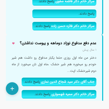
سرکار خانم دکتر فاطمه صفوی
پاسخ دادند.
پاسخ دادند.
سرکار خانم دکتر فائزه حسن زاده
پاسخ دادند.
عدم دفع مدفوع نوزاد دوماهه و یبوست نداشتن؟
۱ سال پیش
دختر من ماه اول روزی حتما یکبار مدفوع رو داشت هم شیر
خودم رو میخوره هم شیر خشک ،ماه اول نان میخورد از ماه
دوم شیرخشک اپت...
جناب آقای دکتر سید شجاع الدین نمازی
پاسخ دادند.
سرکار خانم دکتر سمیه شهسواری
پاسخ دادند.
پاسخ دادند.