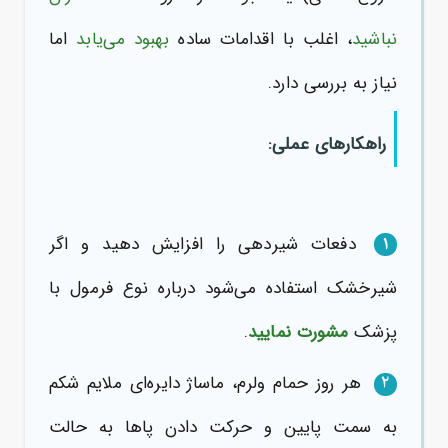
نباشید
، اغلب با اقدامات ساده
بهبود می‌یابد
اما
نیاز به بررسی دارد.
راهکارهای عملی:
دفعات شیردهی را افزایش دهید و اگر
1
شیرخشک استفاده می‌شود درباره نوع فرمول با
پزشک
مشورت نمایید
.
هر روز حمام ولرم، ماساژ دایره‌ای ملایم شکم
2
به سمت پایین و حرکت دادن پاها به حالت