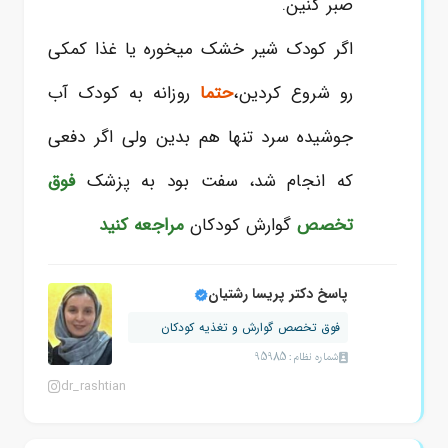
صبر کنین.
اگر کودک شیر خشک میخوره یا غذا کمکی
رو شروع کردین،
حتما
روزانه به کودک آب
جوشیده سرد تنها هم بدین ولی اگر دفعی
که انجام شد، سفت بود به پزشک
فوق
تخصص
گوارش کودکان
مراجعه کنید
پاسخ دکتر پریسا رشتیان
فوق تخصص گوارش و تغذیه کودکان
شماره نظام: 95985
dr_rashtian