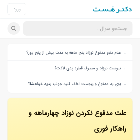
ورود
عدم دفع مدفوع نوزاد پنج ماهه به مدت بیش از پنج روز؟
یبوست نوزاد و مصرف قطره پدی لاکت؟
بوی بد مدفوع و یبوست لطف کنید جواب بدید خواهشا؟
علت مدفوع نکردن نوزاد چهارماهه و
راهکار فوری