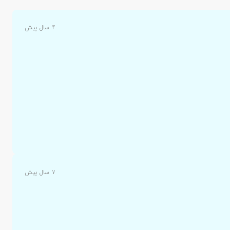
۴ سال پیش
۷ سال پیش