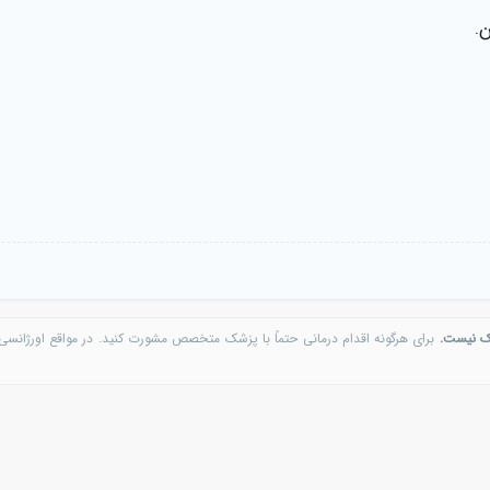
.
ک نیست.
برای هرگونه اقدام درمانی حتماً با پزشک متخصص مشورت کنید. در مواقع اورژانسی 