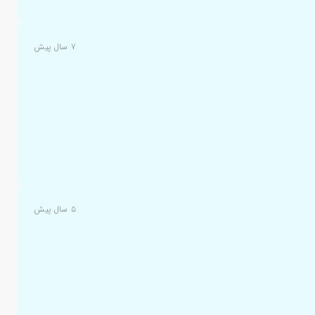
۷ سال پیش
۵ سال پیش