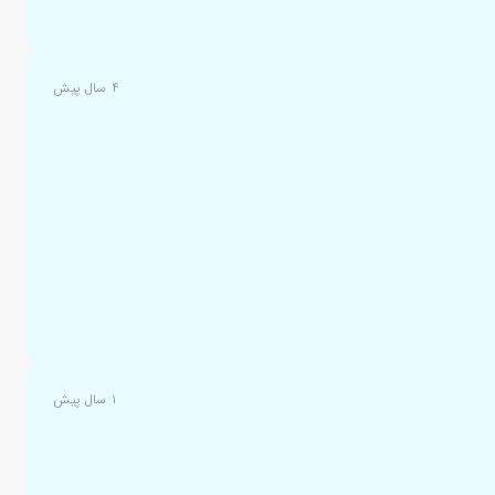
۴ سال پیش
۱ سال پیش