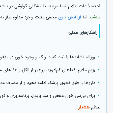
احتمالاً علت علائم شما مرتبط با مشکلی گوارشی در بیشت
نباشید
اما
آزمایش خون
مخفی مثبت و درد مداوم نیاز به پ
راهکارهای عملی:
-
روزانه نشانه‌ها را ثبت کنید: رنگ و وجود خون در مدفو
-
رژیم ملایم: غذاهای کم‌ادویه، پرهیز از الکل و غذاهای
-
داروها را طبق تجویز پزشک ادامه دهید و از مصرف مد
-
برای بررسی خون مخفی و درد پایدار، برنامه‌ریزی و نو
علائم
هشدار
: