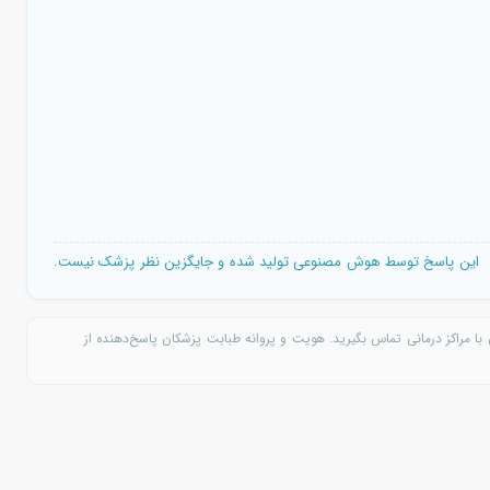
این پاسخ توسط هوش مصنوعی تولید شده و جایگزین نظر پزشک نیست.
با مراکز درمانی تماس بگیرید. هویت و پروانه طبابت پزشکان پاسخ‌دهنده از