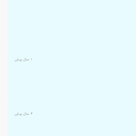
۱ سال پیش
۴ سال پیش