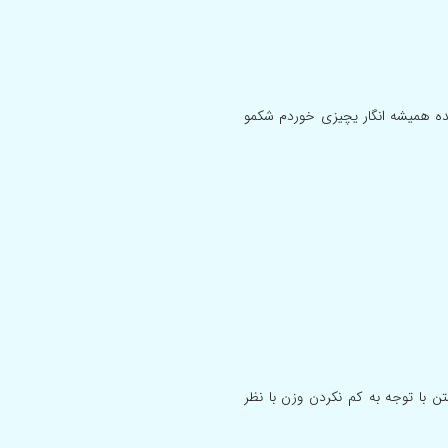
ه همیشه انگار یچیزی خوردم شکمو
 با توجه به کم نکردن وزن با نظر