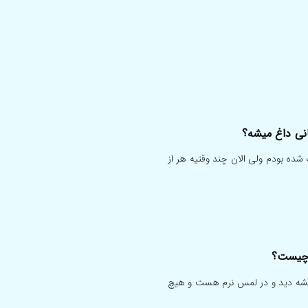
نی داغ میشه؟
ده بودم ولی الان چند وقتیه هر از
 چیست؟
 میشه دید و در لمس نرم هست و هیچ