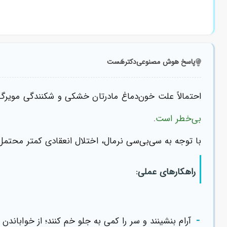
پاسخ هوش مصنوعی
دکترهَست
احتمالاً علت خون‌دماغ مادرتان خشکی و شکنندگی مویرگ
بی‌خطر است
.
با توجه به سی‌بی‌سی نرمال، اختلال انعقادی کمتر محتمل 
راهکارهای عملی:
-
آرام بنشینند و سر را کمی به جلو خم کنند؛ از خواباند