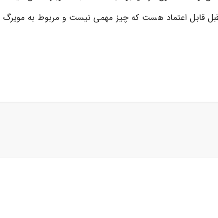
 قبل قابل اعتماد هست که چیز مهمی نیست و مربوط به مویرگ