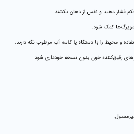
م فشار دهید و نفس از دهان بکشند.
مویرگ‌ها کمک شود.
اده و محیط را با دستگاه یا کاسه آب مرطوب نگه دارند.
های رقیق‌کننده خون بدون نسخه خودداری شود.
یرمعمول.