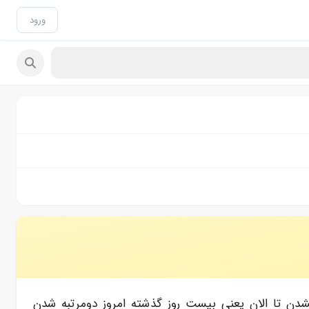
ورود
ن تا الان یعنی بیست روز گذشته امروز دومرتبه شدن