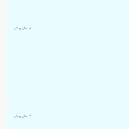
۵ سال پیش
۷ سال پیش