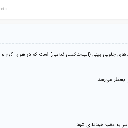
nter
‌های جلویی بینی (اپیستاکسی قدامی) است که در هوای گرم و خ
به‌نظر می‌رسد.
ن سر به عقب خودداری شود.