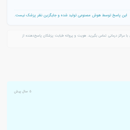
این پاسخ توسط هوش مصنوعی تولید شده و جایگزین نظر پزشک نیست.
با مراکز درمانی تماس بگیرید. هویت و پروانه طبابت پزشکان پاسخ‌دهنده از
۵ سال پیش