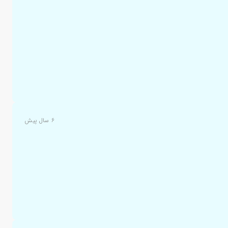
۶ سال پیش