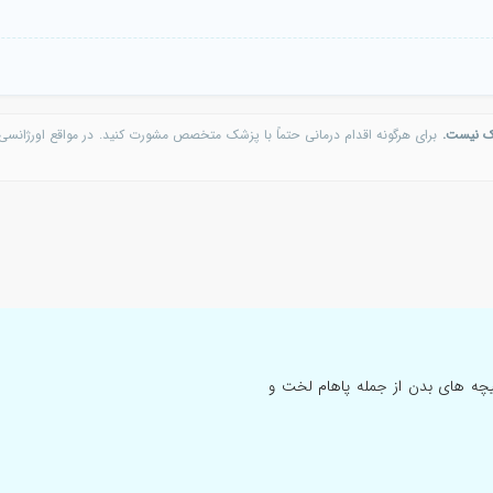
ک نیست.
برای هرگونه اقدام درمانی حتماً با پزشک متخصص مشورت کنید. در مواقع اورژانسی 
ه های بدن از جمله پاهام لخت و