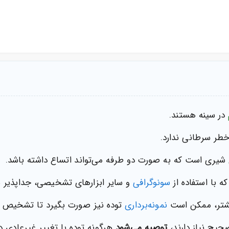
در سینه هستند.
 خطر سرطانی ندارد.
شیری است که به صورت دو طرفه می‌تواند اتساع داشته باشد.