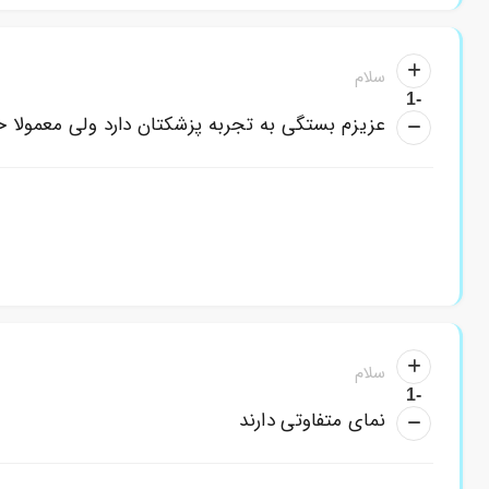
سلام
-1
عزیزم بستگی به تجربه پزشکتان دارد ولی معمولا خ
سلام