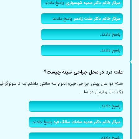
سلام.تفاوت فیبرو کیستیک با فیبرو ادنوم در پستان چیس...
پاسخ دادند.
سرکار خانم دکتر سمیه شهسواری
پاسخ دادند.
سرکار خانم دکتر عفت زادسر
پاسخ دادند.
پاسخ دادند.
پاسخ دادند.
علت درد در محل جراحی سینه چیست؟
سلام دو سال پیش جراحی فیبرو ادنوم سه سانتی داشتم.سه تا سونوگرافی 
یک سال و نیم از دو سا...
پاسخ دادند.