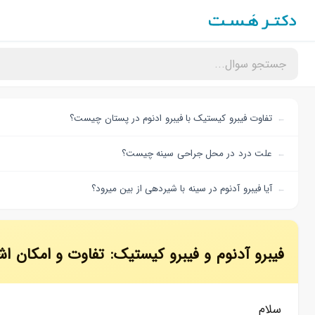
تفاوت فیبرو کیستیک با فیبرو ادنوم در پستان چیست؟
علت درد در محل جراحی سینه چیست؟
آیا فیبرو آدنوم در سینه با شیردهی از بین میرود؟
فیبرو آدنوم و فیبرو کیستیک: تفاوت و امکان 
سلام