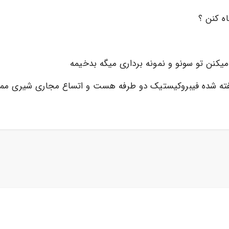
اه کنن ؟
 میکنن تو سونو و نمونه برداری میگه بدخیمه
ته شده فیبروکیستیک دو طرفه هست و اتساع مجاری شیری ممکنه