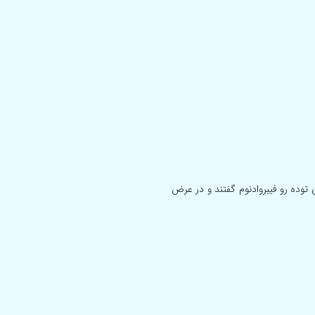
توده رو فیبروادنوم گفتند و در عرض