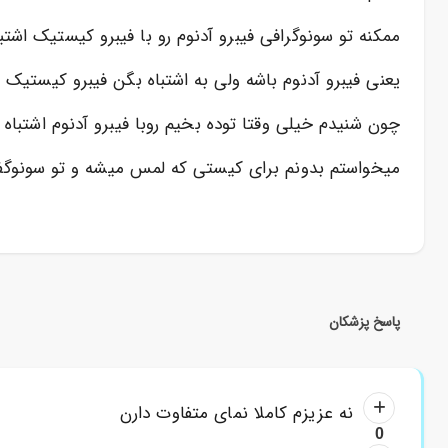
ممکنه تو سونوگرافی فیبرو آدنوم رو با فیبرو کیستیک اشتب
یعنی فیبرو آدنوم باشه ولی به اشتباه بگن فیبرو کیستیک
چون شنیدم خیلی وقتا توده بخیم روبا فیبرو آدنوم اشتباه
میخواستم بدونم برای کیستی که لمس میشه و تو سونوگف
پاسخ پزشکان
نه عزیزم کاملا نمای متفاوت دارن
0