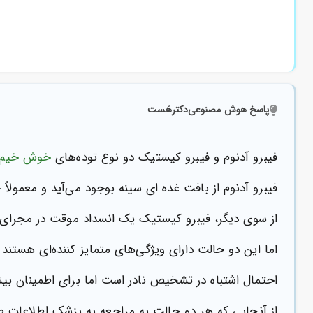
-1
نمای متفاوتی دارند
پاسخ هوش مصنوعی
دکترهَست
فیبرو آدنوم و فیبرو کیستیک دو نوع توده‌های
خوش خیم
فیبرو آدنوم از بافت غده ای سینه بوجود می‌آید و معمولاً
از سوی دیگر، فیبرو کیستیک یک انسداد موقت در مجرای 