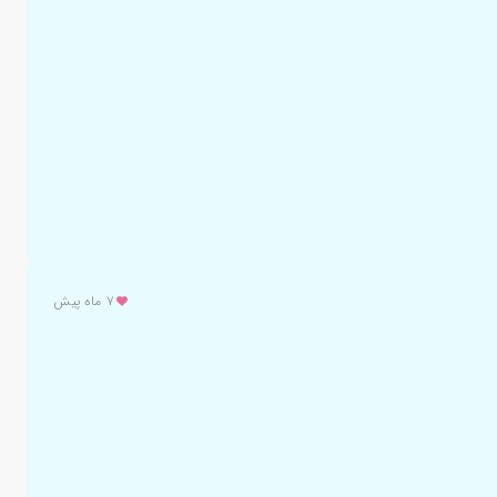
۷ ماه پیش