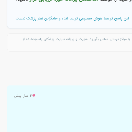
هستند.
هایی قطعی شود.
ر سینه را توسط
متخصص پزشک مورد ارزیابی قرار
دهید.
این پاسخ توسط هوش مصنوعی تولید شده و جایگزین نظر پزشک نیست.
با مراکز درمانی تماس بگیرید. هویت و پروانه طبابت پزشکان پاسخ‌دهنده از
۴ سال پیش