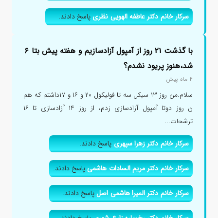
سرکار خانم دکتر عاطفه الهویی نظری
پاسخ دادند.
با گذشت ۲۱ روز از آمپول آزادسازیم و هفته پیش بتا ۶
شد،هنوز پریود نشدم؟
۴ ماه پیش
سلام.من روز ۱۳ سیکل سه تا فولیکول ۲۰ و ۱۶ و ۱۷داشتم که هم
ن روز دوتا آمپول آزادسازی زدم، از روز ۱۴ آزادسازی تا ۱۶
ترشحات...
سرکار خانم دکتر زهرا سپهری
پاسخ دادند.
سرکار خانم دکتر مریم السادات هاشمی
پاسخ دادند.
سرکار خانم دکتر المیرا هاشمی اصل
پاسخ دادند.
سرکار خانم دکتر رخساره زارع شهری
پاسخ دادند.