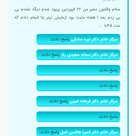
سلام وقتتون بخیر من ۲۲ فروردین پریود شدم دیگه نشدم بی
بی زدم بعد ا هفته مثبت بود ازمایش تیتر بتا انجام دادم که
عدد ۱۰۴۵ ...
سرکار خانم دکتر نیره صادقی
پاسخ دادند.
سرکار خانم دکتر سمانه سعیدی راد
پاسخ دادند.
پاسخ دادند.
پاسخ دادند.
سرکار خانم دکتر فرهانه امینی
پاسخ دادند.
پاسخ دادند.
سرکار خانم دکتر المیرا هاشمی اصل
پاسخ دادند.