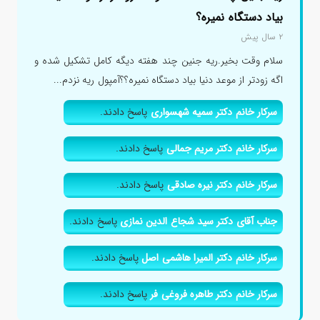
بیاد دستگاه نمیره؟
۲ سال پیش
سلام وقت بخیر.ریه جنین چند هفته دیگه کامل تشکیل شده و
اگه زودتر از موعد دنیا بیاد دستگاه نمیره؟؟آمپول ریه نزدم...
سرکار خانم دکتر سمیه شهسواری
پاسخ دادند.
سرکار خانم دکتر مریم جمالی
پاسخ دادند.
سرکار خانم دکتر نیره صادقی
پاسخ دادند.
جناب آقای دکتر سید شجاع الدین نمازی
پاسخ دادند.
سرکار خانم دکتر المیرا هاشمی اصل
پاسخ دادند.
سرکار خانم دکتر طاهره فروغی فر
پاسخ دادند.