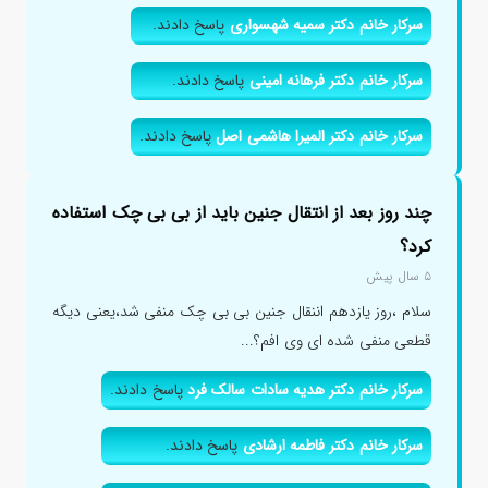
سرکار خانم دکتر سمیه شهسواری
پاسخ دادند.
سرکار خانم دکتر فرهانه امینی
پاسخ دادند.
سرکار خانم دکتر المیرا هاشمی اصل
پاسخ دادند.
چند روز بعد از انتقال جنین باید از بی بی چک استفاده
کرد؟
۵ سال پیش
سلام ،روز یازدهم اننقال جنین بی بی چک منفی شد،یعنی دیگه
قطعی منفی شده ای وی افم؟...
سرکار خانم دکتر هدیه سادات سالک فرد
پاسخ دادند.
سرکار خانم دکتر فاطمه ارشادی
پاسخ دادند.