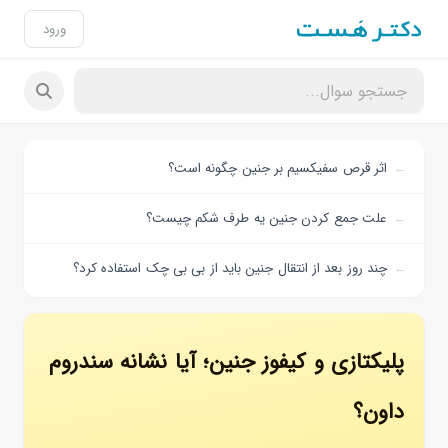
ورود
اثر قرص سفیکسیم بر جنین چگونه است؟
علت جمع کردن جنین یه طرف شکم چیست؟
چند روز بعد از انتقال جنین باید از بی بی چک استفاده کرد؟
پلیکتازی و کیفوز جنین؛ آیا نشانه سندروم
داون؟