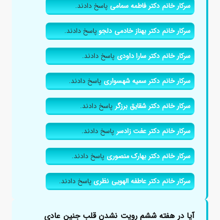
سرکار خانم دکتر فاطمه سمامی
پاسخ دادند.
سرکار خانم دکتر بهناز خادمی دلجو
پاسخ دادند.
سرکار خانم دکتر سارا داودی
پاسخ دادند.
سرکار خانم دکتر سمیه شهسواری
پاسخ دادند.
سرکار خانم دکتر شقایق برزگر
پاسخ دادند.
سرکار خانم دکتر عفت زادسر
پاسخ دادند.
سرکار خانم دکتر بهارک منصوری
پاسخ دادند.
سرکار خانم دکتر عاطفه الهویی نظری
پاسخ دادند.
آیا در هفته ششم رویت نشدن قلب جنین عادی