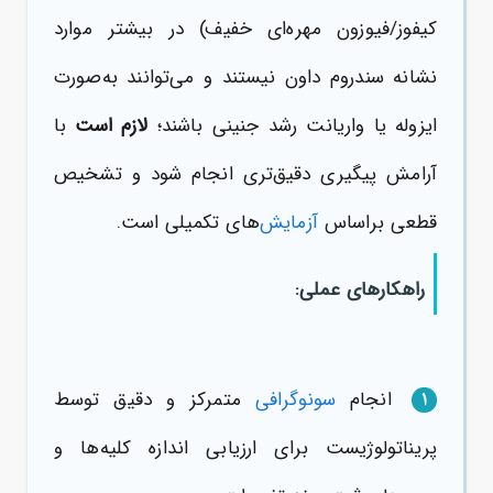
کیفوز/فیوزون مهره‌ای خفیف) در بیشتر موارد
نشانه سندروم داون نیستند و می‌توانند به‌صورت
ایزوله یا واریانت رشد جنینی باشند؛
لازم است
با
آرامش پیگیری دقیق‌تری انجام شود و تشخیص
قطعی براساس
آزمایش
‌های تکمیلی است.
راهکارهای عملی:
انجام
سونوگرافی
متمرکز و دقیق توسط
1
پریناتولوژیست برای ارزیابی اندازه کلیه‌ها و