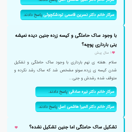
سرکار خانم دکتر نسرین قاسمی تودشکچوئی
پاسخ دادند.
با وجود ساک حاملگی و کیسه زرده جنین دیده نمیشه
ینی بارداری پوچه؟
۱ سال پیش
سلام .هفته ی نهم بارداری با وجود ساک حاملگی و تشکیل
شدن کیسه ی زرده.سونو مشخص شد که ساک رشد نکرده و
متوقف شده رشدش و جنی...
سرکار خانم دکتر نیره صادقی
پاسخ دادند.
سرکار خانم دکتر المیرا هاشمی اصل
پاسخ دادند.
تشکیل ساک حاملگی اما جنین تشکیل نشده؟