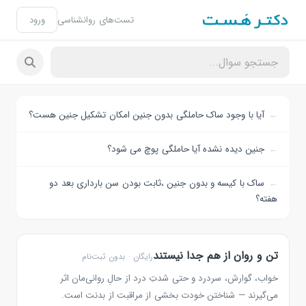
تست‌های روانشناسی
ورود
آیا با وجود ساک حاملگی بدون جنین امکان تشکیل جنین هست؟
جنین دیده نشده آیا حاملگی پوچ می شود؟
ساک با کیسه و بدون جنین ،ثابت بودن سن بارداری بعد دو
هفته؟
تن و روان از هم جدا نیستند
رایگان · بدون ثبت‌نام
خواب، گوارش، سردرد و حتی شدتِ درد از حالِ روانی‌مان اثر
می‌گیرند — شناختن خودت بخشی از مراقبت از بدنت است.