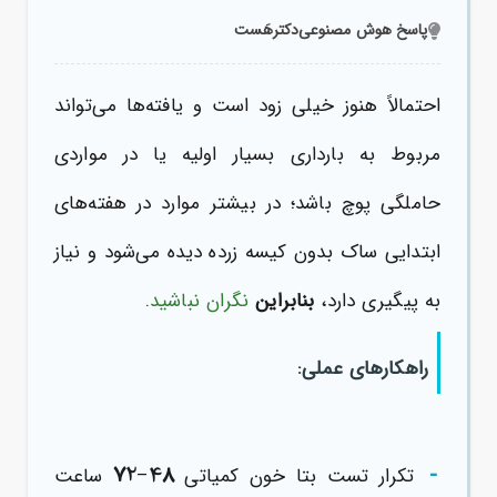
پاسخ هوش مصنوعی
دکترهَست
احتمالاً هنوز خیلی زود است و یافته‌ها می‌تواند
مربوط به بارداری بسیار اولیه یا در مواردی
حاملگی پوچ باشد؛ در بیشتر موارد در هفته‌های
ابتدایی ساک بدون کیسه زرده دیده می‌شود و نیاز
به پیگیری دارد،
بنابراین
نگران نباشید
.
راهکارهای عملی:
-
72
48
تکرار تست بتا خون کمیاتی
–
ساعت