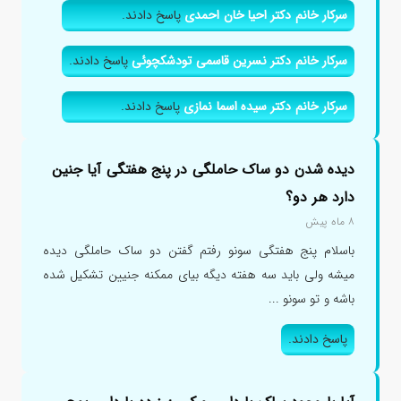
سرکار خانم دکتر احیا خان احمدی
پاسخ دادند.
سرکار خانم دکتر نسرین قاسمی تودشکچوئی
پاسخ دادند.
سرکار خانم دکتر سیده اسما نمازی
پاسخ دادند.
دیده شدن دو ساک حاملگی در پنج هفتگی آیا جنین
دارد هر دو؟
۸ ماه پیش
باسلام پنج هفتگی سونو رفتم گفتن دو ساک حاملگی دیده
میشه ولی باید سه هفته دیگه بیای ممکنه جنیین تشکیل شده
باشه و تو سونو ...
پاسخ دادند.