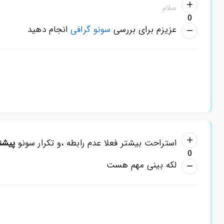
سلام
0
عزیزم برای بررسی
سونو گرافی
انجام دهید
استراحت بیشتر فعلا عدم رابطه ،و تکرار سونو
پیشن
0
لکه بینی مهم هست