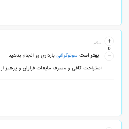
سلام
0
.
بهتر است
سونوگرافی
بارداری رو انجام بدهید.
استراحت کافی
و
مصرف مایعات
فراوان و پرهیز از 