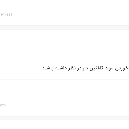
hemiasl
خوردن مواد کافئین دار در نظر داشته باشید.
eini