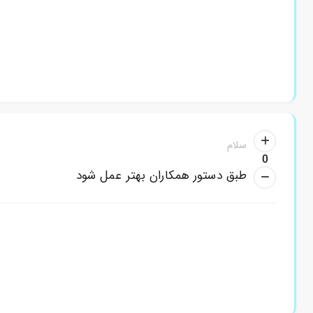
سلام
0
طبق دستور همکاران بهتر عمل شود