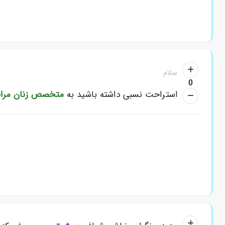
سلام
0
استراحت نسبی داشته باشید به
متخصص زنان
مرا