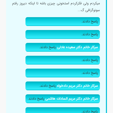
میکردم ولی فکرکردم استخونی چیزی باشه تا اینکه دیروز رفتم
سونوگرافی گ...
پاسخ دادند.
پاسخ دادند.
سرکار خانم دکتر سعیده عادلی
پاسخ دادند.
پاسخ دادند.
پاسخ دادند.
سرکار خانم دکتر مریم دادخواه
پاسخ دادند.
سرکار خانم دکتر مریم السادات هاشمی
پاسخ دادند.
پاسخ دادند.