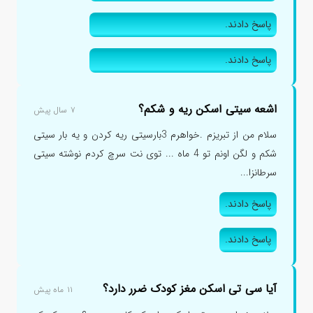
پاسخ دادند.
پاسخ دادند.
اشعه سیتی اسکن ریه و شکم؟
۷ سال پیش
سلام من از تبریزم .خواهرم 3بارسیتی ریه کردن و یه بار سیتی
شکم و لگن اونم تو 4 ماه ... توی نت سرچ کردم نوشته سیتی
سرطانزا...
پاسخ دادند.
پاسخ دادند.
آیا سی تی اسکن مغز کودک ضرر دارد؟
۱۱ ماه پیش