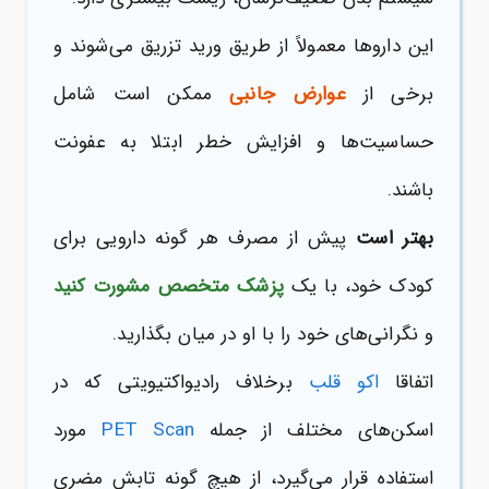
این داروها معمولاً از طریق ورید تزریق می‌شوند و
برخی از
عوارض جانبی
ممکن است شامل
حساسیت‌ها و افزایش خطر ابتلا به عفونت
باشند.
بهتر است
پیش از مصرف هر گونه دارویی برای
کودک خود، با یک
پزشک متخصص
مشورت کنید
و نگرانی‌های خود را با او در میان بگذارید.
اتفاقا
اکو قلب
برخلاف رادیواکتیویتی که در
اسکن‌های مختلف از جمله
PET Scan
مورد
استفاده قرار می‌گیرد، از هیچ گونه تابش مضری