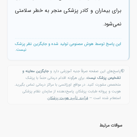
برای بیماران و کادر پزشکی منجر به خطر سلامتی
نمی‌شود.
این پاسخ توسط هوش مصنوعی تولید شده و جایگزین نظر پزشک
نیست.
پاسخ‌های این صفحه صرفاً جنبه آموزشی دارد و
جایگزین معاینه و
تشخیص پزشک نیست.
برای هرگونه اقدام درمانی حتماً با پزشک
متخصص مشورت کنید. در مواقع اورژانسی با مراکز درمانی تماس بگیرید.
هویت و پروانه طبابت پزشکان پاسخ‌دهنده از سازمان نظام پزشکی
استعلام شده است —
فرآیند تأیید هویت پزشکان
.
سوالات مرتبط