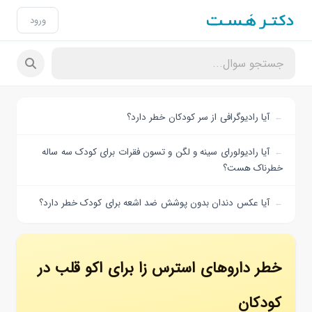
ورود
آیا رادیوگرافی از سر کودکان خطر دارد؟
آیا رادیولورای سینه و لگن و تسون فقرات برای کودک سه ساله
خطرناک هست؟
آیا عکس دندان بدون پوشش ضد اشعه برای کودک خطر دارد؟
خطر داروهای استرس زا برای اکو قلب در
کودکان