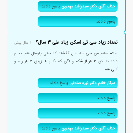
جناب آقای دکتر سیدراشد مهدوی
پاسخ دادند.
پاسخ دادند.
تعداد زیاد سی تی اسکن زیاد طی ۳ سال؟
۱ سال پیش
سلام خانم من طی سه سال گذشته که حتی پارسال هم انجام
داده تا الان ۳ بار از شکم و لگن که یکبار با تزریق ۳ بار ریه و
کلی هم...
سرکار خانم دکتر نیره صادقی
پاسخ دادند.
پاسخ دادند.
پاسخ دادند.
جناب آقای دکتر سیدراشد مهدوی
پاسخ دادند.