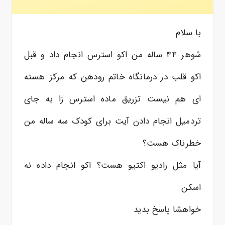
با سلام
شوهر ۴۴ ساله من اکو استرس انجام داد و قبل
اکو قلب در درمانگاه خاتم رودهن که مرکز هسته
ای هم نیست تزریق ماده استرس زا به جای
تردمیل انجام دادن آیت برای کودک سه ساله من
خطرناک هست؟
آیا مثل رادیو اکتیو هست؟ اکو انجام داده نه
اسکن
خواهشا پاسخ بدید