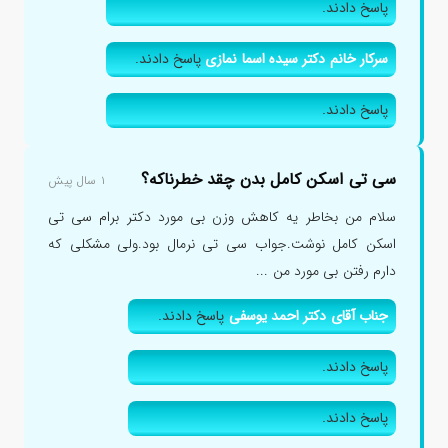
پاسخ دادند.
سرکار خانم دکتر سیده اسما نمازی
پاسخ دادند.
پاسخ دادند.
سی تی اسکن کامل بدن چقد خطرناکه؟
۱ سال پیش
سلام من بخاطر یه کاهش وزن بی مورد دکتر برام سی تی
اسکن کامل نوشت.جواب سی تی نرمال بود.ولی مشکلی که
دارم رفتن بی مورد من ...
جناب آقای دکتر احمد یوسفی
پاسخ دادند.
پاسخ دادند.
پاسخ دادند.