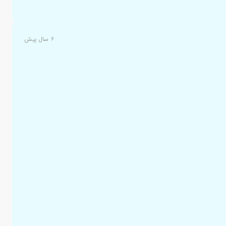
۶ سال پیش