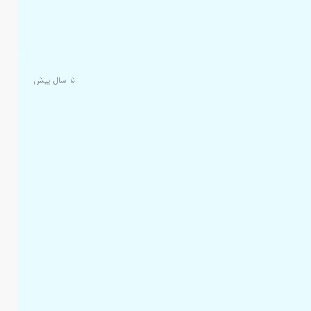
۵ سال پیش