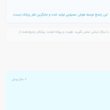
این پاسخ توسط هوش مصنوعی تولید شده و جایگزین نظر پزشک نیست.
با مراکز درمانی تماس بگیرید. هویت و پروانه طبابت پزشکان پاسخ‌دهنده از
۷ سال پیش