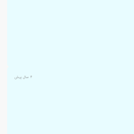
۴ سال پیش