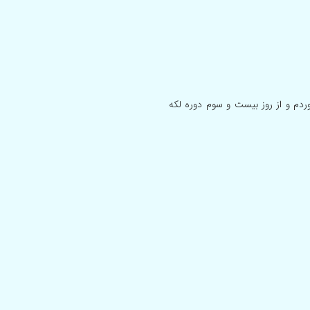
ردم و از روز بیست و سوم دوره لکه