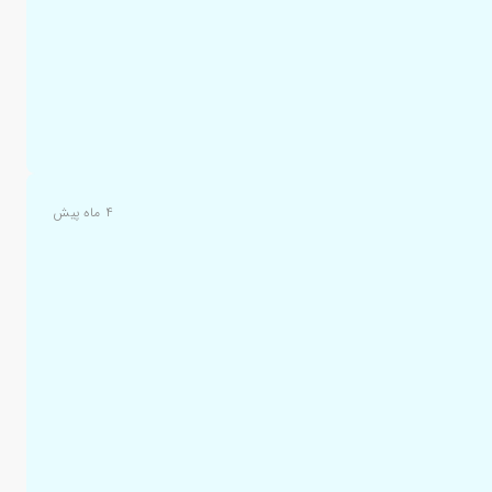
۴ ماه پیش