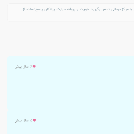
با مراکز درمانی تماس بگیرید. هویت و پروانه طبابت پزشکان پاسخ‌دهنده از
۶ سال پیش
۵ سال پیش