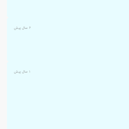
۶ سال پیش
۱ سال پیش