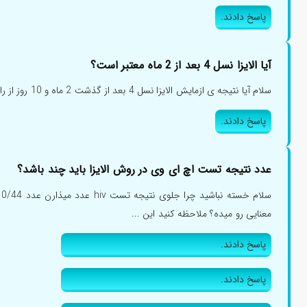
پاسخ دادند.
آیا الایزا نسل 4 بعد از 2 ماه معتبر است؟
سلام آیا نتیجه ی ازمایش الایزا نسل 4 بعد از گذشت 2 ماه و 10 روز از رابطه پر خطر(70 روز) معتبره؟؟؟...
پاسخ دادند.
عدد نتیجه تست اچ ای وی در روش الایزا باید چند باشد؟
س
معنایی رو میده؟ ملاحظه کنید این ...
پاسخ دادند.
پاسخ دادند.