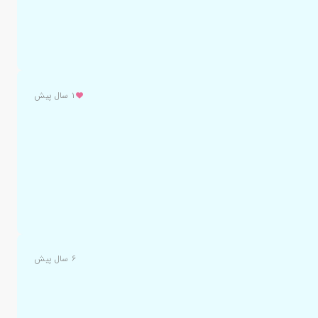
۱ سال پیش
۶ سال پیش