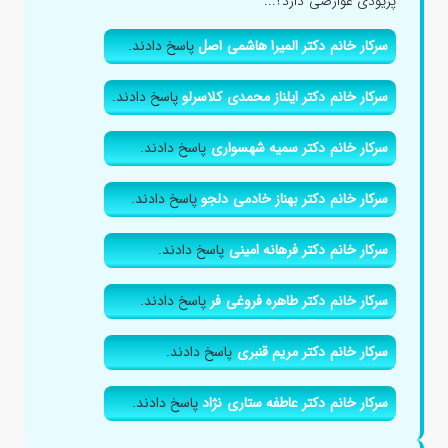
پریودی عوارضی دارد؟...
سرکار خانم دکتر المیرا هاشمی اصل
پاسخ دادند.
سرکار خانم دکتر ایلناز محمدی کلاسرلو
پاسخ دادند.
سرکار خانم دکتر سمیه شهسواری
پاسخ دادند.
سرکار خانم دکتر بهناز خادمی دلجو
پاسخ دادند.
سرکار خانم دکتر فرهانه امینی
پاسخ دادند.
سرکار خانم دکتر طاهره فروغی فر
پاسخ دادند.
سرکار خانم دکتر مریم قنبری
پاسخ دادند.
سرکار خانم دکتر عاطفه ستاری نژاد
پاسخ دادند.