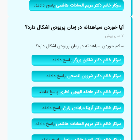
سرکار خانم دکتر مریم السادات هاشمی
پاسخ دادند.
آیا خوردن سیاهدانه در زمان پریودی اشکال دارد؟
۷ سال پیش
سلام خوردن سیاهدانه در زمان پریودی اشکال داره؟...
سرکار خانم دکتر شقایق برزگر
پاسخ دادند.
سرکار خانم دکتر شروین افصحی
پاسخ دادند.
سرکار خانم دکتر عاطفه الهویی نظری
پاسخ دادند.
سرکار خانم دکتر آزیتا درابادی زارع
پاسخ دادند.
سرکار خانم دکتر مریم السادات هاشمی
پاسخ دادند.
سرکار خانم دکتر المیرا هاشمی اصل
پاسخ دادند.