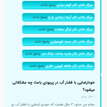
سرکار خانم دکتر الهام مرادی
پاسخ دادند.
سرکار خانم دکتر آزیتا درابادی زارع
پاسخ دادند.
سرکار خانم دکتر فرگل سعادت
پاسخ دادند.
سرکار خانم دکتر سمیه شهسواری
پاسخ دادند.
سرکار خانم دکتر هدیه سادات سالک فرد
پاسخ دادند.
سرکار خانم دکتر عاطفه الهویی نظری
پاسخ دادند.
خودارضایی با فشار آب در پریودی باعث چه مشکلاتی
میشود؟
۱ سال پیش
سلام من حدود ۳ سال هست که خودرو ارضایی با فشار آب رو