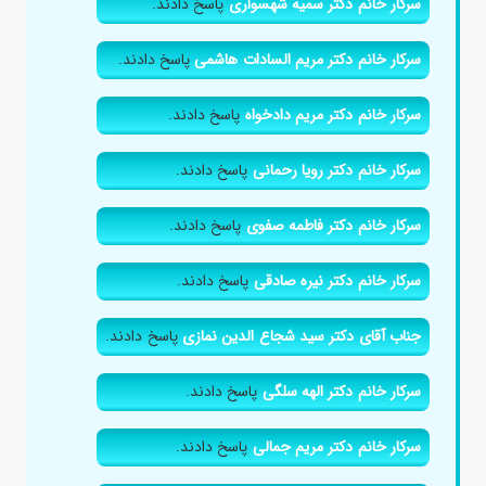
سرکار خانم دکتر سمیه شهسواری
پاسخ دادند.
سرکار خانم دکتر مریم السادات هاشمی
پاسخ دادند.
سرکار خانم دکتر مریم دادخواه
پاسخ دادند.
سرکار خانم دکتر رویا رحمانی
پاسخ دادند.
سرکار خانم دکتر فاطمه صفوی
پاسخ دادند.
سرکار خانم دکتر نیره صادقی
پاسخ دادند.
جناب آقای دکتر سید شجاع الدین نمازی
پاسخ دادند.
سرکار خانم دکتر الهه سلگی
پاسخ دادند.
سرکار خانم دکتر مریم جمالی
پاسخ دادند.