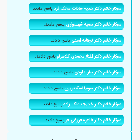
سرکار خانم دکتر هدیه سادات سالک فرد
پاسخ دادند.
سرکار خانم دکتر سمیه شهسواری
پاسخ دادند.
سرکار خانم دکتر فرهانه امینی
پاسخ دادند.
سرکار خانم دکتر ایلناز محمدی کلاسرلو
پاسخ دادند.
سرکار خانم دکتر سارا داودی
پاسخ دادند.
سرکار خانم دکتر سونیا اسکندریون
پاسخ دادند.
سرکار خانم دکتر خدیجه ملک زاده
پاسخ دادند.
سرکار خانم دکتر طاهره فروغی فر
پاسخ دادند.