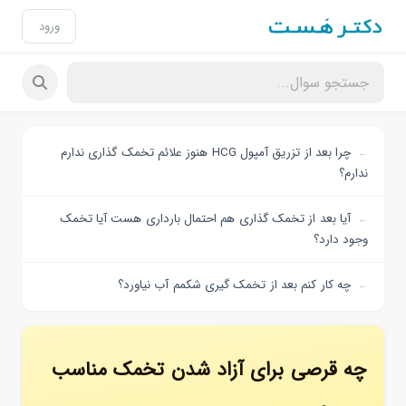
ورود
چرا بعد از تزریق آمپول HCG هنوز علائم تخمک گذاری ندارم
ندارم؟
آیا بعد از تخمک گذاری هم احتمال بارداری هست آیا تخمک
وجود دارد؟
چه کار کنم بعد از تخمک گیری شکمم آب نیاورد؟
چه قرصی برای آزاد شدن تخمک مناسب