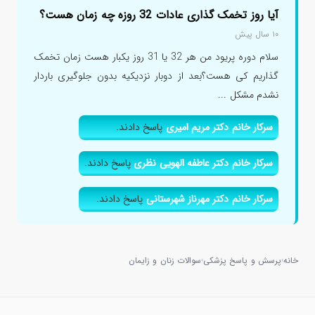
آیا روز تخمک گذاری عادات 32 روزه چه زمان هست؟
۱۰ سال پیش
سلام دوره پریود من هر 32 یا 31 روز یکبار هست زمان تخمک
گذاریم کی هست؟بعد از دوبار نزدیکیه بدون جلوگیری باردار
نشدم مشکل ...
سرکار خانم دکتر مریم امیری
پاسخ دادند.
سرکار خانم دکتر عاطفه الهویی نظری
پاسخ دادند.
سرکار خانم دکتر مهرناز شهرستانی
پاسخ دادند.
خانه
پرسش و پاسخ پزشکی
سوالات زنان و زایمان
›
›