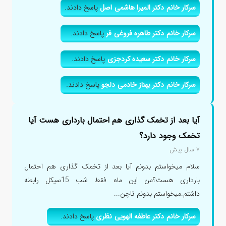
سرکار خانم دکتر المیرا هاشمی اصل
پاسخ دادند.
سرکار خانم دکتر طاهره فروغی فر
پاسخ دادند.
سرکار خانم دکتر سعیده کردجزی
پاسخ دادند.
سرکار خانم دکتر بهناز خادمی دلجو
پاسخ دادند.
آیا بعد از تخمک گذاری هم احتمال بارداری هست آیا
تخمک وجود دارد؟
۷ سال پیش
سلام میخواستم بدونم آیا بعد از تخمک گذاری هم احتمال
بارداری هست؟من این ماه فقط شب 15سیکل رابطه
داشتم.میخواستم بدونم تاچن...
سرکار خانم دکتر عاطفه الهویی نظری
پاسخ دادند.