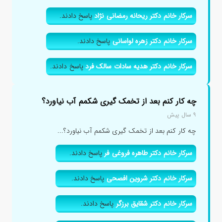
سرکار خانم دکتر ریحانه رمضانی نژاد
پاسخ دادند.
سرکار خانم دکتر زهره لواسانی
پاسخ دادند.
سرکار خانم دکتر هدیه سادات سالک فرد
پاسخ دادند.
چه کار کنم بعد از تخمک گیری شکمم آب نیاورد؟
۹ سال پیش
چه کار کنم بعد از تخمک گیری شکمم آب نیاورد؟...
سرکار خانم دکتر طاهره فروغی فر
پاسخ دادند.
سرکار خانم دکتر شروین افصحی
پاسخ دادند.
سرکار خانم دکتر شقایق برزگر
پاسخ دادند.