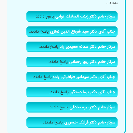
بدم؟...
سرکار خانم دکتر زینب السادات نوابی
پاسخ دادند.
جناب آقای دکتر سید شجاع الدین نمازی
پاسخ دادند.
سرکار خانم دکتر سمانه سعیدی راد
پاسخ دادند.
سرکار خانم دکتر رویا رحمانی
پاسخ دادند.
جناب آقای دکتر سیدامیر طباطبائی زاده
پاسخ دادند.
جناب آقای دکتر نیما دستگیر
پاسخ دادند.
سرکار خانم دکتر نیره صادقی
پاسخ دادند.
سرکار خانم دکتر فرانک خسروی
پاسخ دادند.