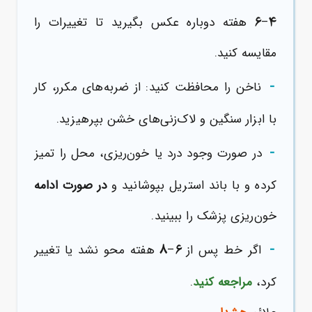
۶
۴
–
هفته دوباره عکس بگیرید تا تغییرات را
مقایسه کنید.
-
ناخن را محافظت کنید: از ضربه‌های مکرر، کار
با ابزار سنگین و لاک‌زنی‌های خشن بپرهیزید.
-
در صورت وجود درد یا خون‌ریزی، محل را تمیز
کرده و با باند استریل بپوشانید و
در صورت ادامه
خون‌ریزی پزشک را ببینید.
-
۸
۶
اگر خط پس از
–
هفته محو نشد یا تغییر
کرد،
مراجعه کنید
.