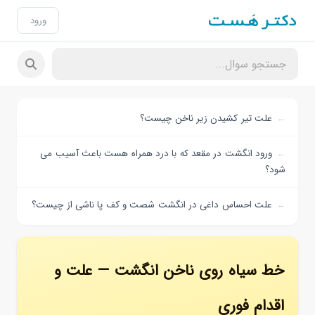
ورود
علت تیر کشیدن زیر ناخن چیست؟
ورود انگشت در مقعد که با درد همراه هست باعث آسیب می
شود؟
علت احساس داغی در انگشت شصت و کف پا ناشی از چیست؟
خط سیاه روی ناخن انگشت — علت و
اقدام فوری