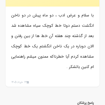
با سلام و عرض ادب ، دو ماه پیش در دو ناخن
انگشت دستم دوتا خط کوچک سیاه مشاهده شد
بعد از گذشته چند هفته آن خط ها از بین رفتن و
الان دوباره در یک ناخن انگشتم یک خط کوچک
مشاهده کردم آیا خطرناکه ممنون میشم راهنمایی
ام کنین باتشکر .
13 خرداد 1405
پاسخ پزشکان