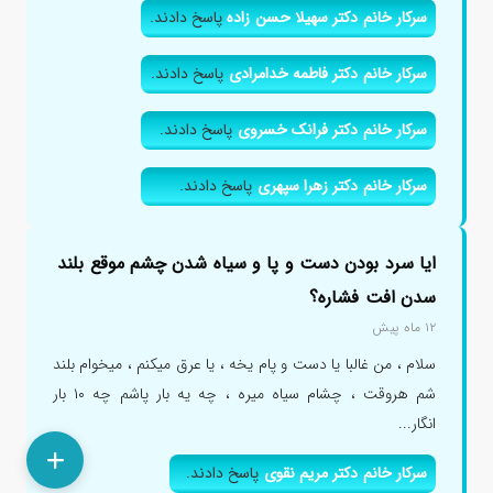
سرکار خانم دکتر سهیلا حسن زاده
پاسخ دادند.
سرکار خانم دکتر فاطمه خدامرادی
پاسخ دادند.
سرکار خانم دکتر فرانک خسروی
پاسخ دادند.
سرکار خانم دکتر زهرا سپهری
پاسخ دادند.
ایا سرد بودن دست و پا و سیاه شدن چشم موقع بلند
سدن افت فشاره؟
۱۲ ماه پیش
سلام ، من غالبا یا دست و پام یخه ، یا عرق میکنم ، میخوام بلند
شم هروقت ، چشام سیاه میره ، چه یه بار پاشم چه ۱۰ بار
انگار...
سرکار خانم دکتر مریم نقوی
پاسخ دادند.