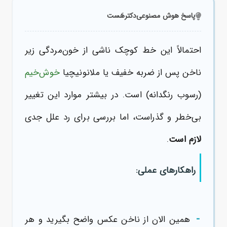
پاسخ هوش مصنوعی
دکترهَست
احتمالاً این خط کوچک ناشی از خون‌مردگی زیر
ناخن پس از ضربه خفیف یا ملانونیچیا
خوش‌خیم
(رسوب رنگدانه) است. در بیشتر موارد این تغییر
بی‌خطر و گذراست، اما بررسی برای رد علل جدی
لازم است
.
راهکارهای عملی:
-
همین الان از ناخن عکس واضح بگیرید و هر