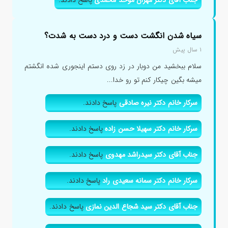
سیاه شدن انگشت دست و درد دست به شدت؟
۱ سال پیش
سلام ببخشید من دوبار در زد روی دستم اینجوری شده انگشتم
میشه بگین چیکار کنم تو رو خدا...
سرکار خانم دکتر نیره صادقی
پاسخ دادند.
سرکار خانم دکتر سهیلا حسن زاده
پاسخ دادند.
جناب آقای دکتر سیدراشد مهدوی
پاسخ دادند.
سرکار خانم دکتر سمانه سعیدی راد
پاسخ دادند.
جناب آقای دکتر سید شجاع الدین نمازی
پاسخ دادند.