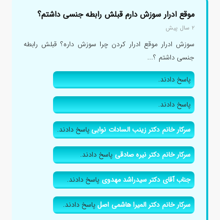
موقع ادرار سوزش دارم قبلش رابطه جنسی داشتم؟
۲ سال پیش
سوزش ادرار موقع ادرار کردن چرا سوزش داره؟ قبلش رابطه
جنسی داشتم ؟...
پاسخ دادند.
پاسخ دادند.
سرکار خانم دکتر زینب السادات نوابی
پاسخ دادند.
سرکار خانم دکتر نیره صادقی
پاسخ دادند.
جناب آقای دکتر سیدراشد مهدوی
پاسخ دادند.
سرکار خانم دکتر المیرا هاشمی اصل
پاسخ دادند.