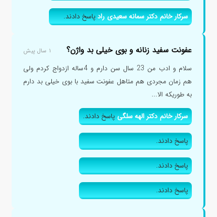
سرکار خانم دکتر سمانه سعیدی راد
پاسخ دادند.
عفونت سفید زنانه و بوی خیلی بد واژن؟
۱ سال پیش
سلام و ادب من 23 سال سن دارم و 4ساله ازدواج کردم ولی
هم زمان مجردی هم متاهل عفونت سفید با بوی خیلی بد دارم
به طوریکه الا...
سرکار خانم دکتر الهه سلگی
پاسخ دادند.
پاسخ دادند.
پاسخ دادند.
پاسخ دادند.