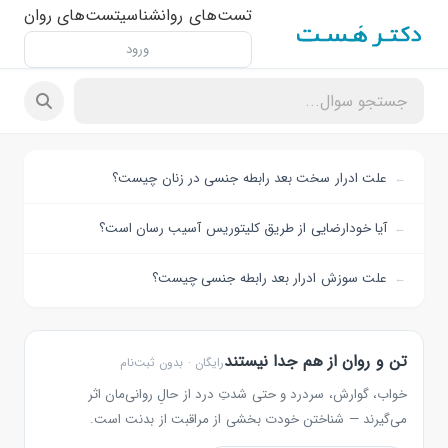
تست‌های روانشناسی
تست‌های روان
ورود
علت ادرار سخت بعد رابطه جنسی در زنان چیست؟
آیا خودارضایی از طریق کلیتوریس آسیب رسان است؟
علت سوزش ادرار بعد رابطه جنسی چیست؟
تن و روان از هم جدا نیستند
رایگان · بدون ثبت‌نام
خواب، گوارش، سردرد و حتی شدتِ درد از حالِ روانی‌مان اثر
می‌گیرند — شناختن خودت بخشی از مراقبت از بدنت است.