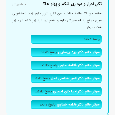
تکرر ادرار و درد زیر شکم و پهلو ها؟
۷ ماه پیش
سلام من ۲۱ سالمه متاهلم من تکرر ادرار دارم زیاد دستشویی
میرم موقع رابطه سوزش دارم و همچنین درد زیر شکم دارم زیر
شکمم بیش...
پاسخ دادند.
سرکار خانم دکتر ویدا یوسفیان
پاسخ دادند.
سرکار خانم دکتر فاطمه صفوی
پاسخ دادند.
سرکار خانم دکتر المیرا هاشمی اصل
پاسخ دادند.
سرکار خانم دکتر احیا خان احمدی
پاسخ دادند.
سرکار خانم دکتر فاطمه خطاوی
پاسخ دادند.