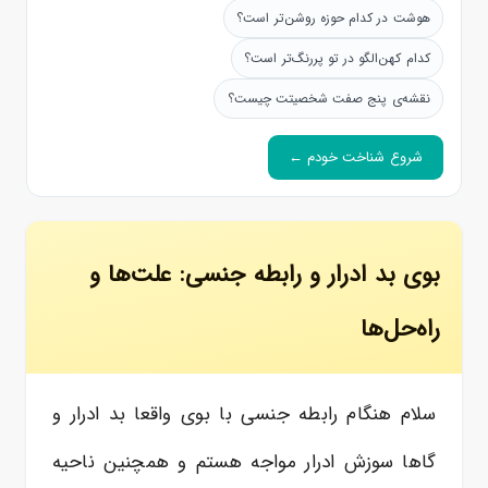
هوشت در کدام حوزه روشن‌تر است؟
کدام کهن‌الگو در تو پررنگ‌تر است؟
نقشه‌ی پنج صفت شخصیتت چیست؟
شروع شناخت خودم ←
بوی بد ادرار و رابطه جنسی: علت‌ها و
راه‌حل‌ها
سلام هنگام رابطه جنسی با بوی واقعا بد ادرار و
گاها سوزش ادرار مواجه هستم و همچنین ناحیه