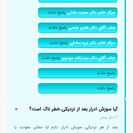
سرکار خانم دکتر سعیده عادلی
پاسخ دادند.
جناب آقای دکتر هادی عباسی
پاسخ دادند.
سرکار خانم دکتر نیره صادقی
پاسخ دادند.
جناب آقای دکتر سیدراشد مهدوی
پاسخ دادند.
پاسخ دادند.
پاسخ دادند.
آیا سوزش ادرار بعد از نزدیکی خطر ناک است؟
۴ سال پیش
بعد از هر نزدیکی سوزش ادرار دارم ایا ممکن عفونت یا