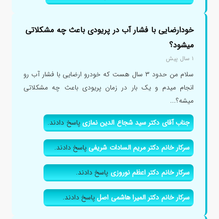
خودارضایی با فشار آب در پریودی باعث چه مشکلاتی
میشود؟
۱ سال پیش
سلام من حدود ۳ سال هست که خودرو ارضایی با فشار آب رو
انجام میدم و یک بار در زمان پریودی باعث چه مشکلاتی
میشه؟...
جناب آقای دکتر سید شجاع الدین نمازی
پاسخ دادند.
سرکار خانم دکتر مریم السادات شریفی
پاسخ دادند.
سرکار خانم دکتر اعظم نوروزی
پاسخ دادند.
سرکار خانم دکتر المیرا هاشمی اصل
پاسخ دادند.