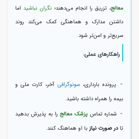
معالج
، تزریق را انجام می‌دهند؛
نگران نباشید
اما
داشتن مدارک و هماهنگی کمک می‌کند روند
سریع‌تر و امن‌تر شود.
راهکارهای عملی:
-
پرونده بارداری،
سونوگرافی
آخر، کارت ملی و
بیمه را همراه داشته باشید.
-
شماره تماس
پزشک معالج
را به پذیرش بدهید
تا
در صورت نیاز
با او هماهنگ کنند.