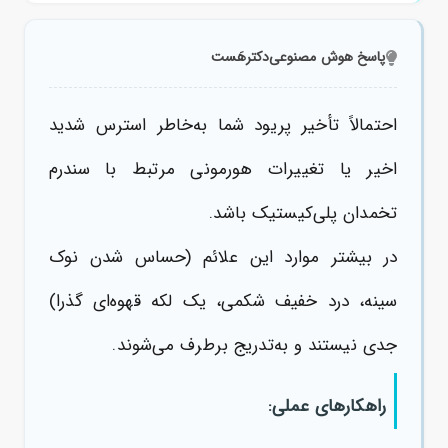
پاسخ هوش مصنوعی
دکترهَست
احتمالاً تأخیر پریود شما به‌خاطر استرس شدید
اخیر یا تغییرات هورمونی مرتبط با سندرم
تخمدان پلی‌کیستیک باشد.
در بیشتر موارد این علائم (حساس شدن نوک
سینه، درد خفیف شکمی، یک لکه قهوه‌ای گذرا)
جدی نیستند و به‌تدریج برطرف می‌شوند.
راهکارهای عملی: