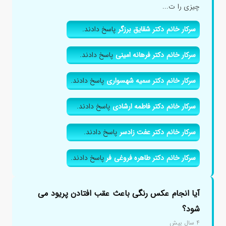
چیزی را ت...
سرکار خانم دکتر شقایق برزگر
پاسخ دادند.
سرکار خانم دکتر فرهانه امینی
پاسخ دادند.
سرکار خانم دکتر سمیه شهسواری
پاسخ دادند.
سرکار خانم دکتر فاطمه ارشادی
پاسخ دادند.
سرکار خانم دکتر عفت زادسر
پاسخ دادند.
سرکار خانم دکتر طاهره فروغی فر
پاسخ دادند.
آیا انجام عکس رنگی باعث عقب افتادن پریود می
شود؟
۴ سال پیش