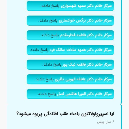
سرکار خانم دکتر سمیه شهسواری
پاسخ دادند.
سرکار خانم دکتر نرگس خوانساری
پاسخ دادند.
سرکار خانم دکتر فاطمه فخارمقدم
پاسخ دادند.
سرکار خانم دکتر هدیه سادات سالک فرد
پاسخ دادند.
سرکار خانم دکتر فاطمه نیک پور
پاسخ دادند.
سرکار خانم دکتر عاطفه الهویی نظری
پاسخ دادند.
سرکار خانم دکتر المیرا هاشمی اصل
پاسخ دادند.
ایا اسپیرونولاکتون باعث عقب افتادگی پریود میشود؟
۶ سال پیش