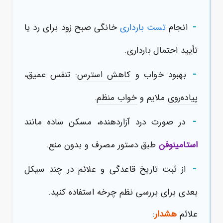
-
انجام
تست بارداری
خانگی صبح زود برای رد یا
تأیید احتمال بارداری.
-
بهبود خواب و
کاهش استرس
: تنفس عمیق،
پیاده‌روی
ملایم و
خواب منظم
.
-
در صورت درد آزاردهنده، مسکن ساده مانند
استامینوفن
طبق دستور مصرف و بدون منع.
-
از ثبت تاریخ قاعدگی و علائم در چند سیکل
بعدی برای بررسی نظم چرخه استفاده کنید.
علائم
هشدار
: