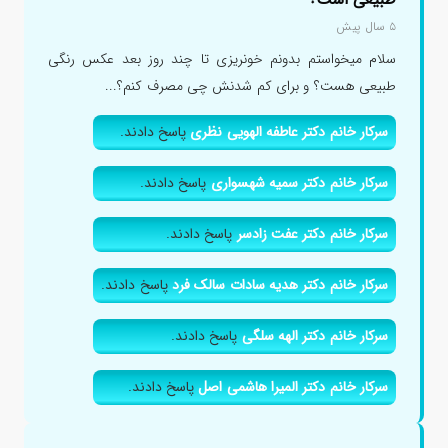
۵ سال پیش
سلام میخواستم بدونم خونریزی تا چند روز بعد عکس رنگی
طبیعی هست؟ و برای کم شدنش چی مصرف کنم؟...
سرکار خانم دکتر عاطفه الهویی نظری
پاسخ دادند.
سرکار خانم دکتر سمیه شهسواری
پاسخ دادند.
سرکار خانم دکتر عفت زادسر
پاسخ دادند.
سرکار خانم دکتر هدیه سادات سالک فرد
پاسخ دادند.
سرکار خانم دکتر الهه سلگی
پاسخ دادند.
سرکار خانم دکتر المیرا هاشمی اصل
پاسخ دادند.