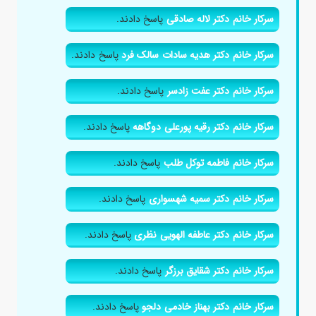
سرکار خانم دکتر لاله صادقی
پاسخ دادند.
سرکار خانم دکتر هدیه سادات سالک فرد
پاسخ دادند.
سرکار خانم دکتر عفت زادسر
پاسخ دادند.
سرکار خانم دکتر رقیه پورعلی دوگاهه
پاسخ دادند.
سرکار خانم فاطمه توکل طلب
پاسخ دادند.
سرکار خانم دکتر سمیه شهسواری
پاسخ دادند.
سرکار خانم دکتر عاطفه الهویی نظری
پاسخ دادند.
سرکار خانم دکتر شقایق برزگر
پاسخ دادند.
سرکار خانم دکتر بهناز خادمی دلجو
پاسخ دادند.