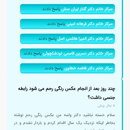
سرکار خانم دکتر گلناز ایران منش
پاسخ دادند.
سرکار خانم دکتر فرهانه امینی
پاسخ دادند.
سرکار خانم دکتر المیرا هاشمی اصل
پاسخ دادند.
سرکار خانم دکتر نسرین قاسمی تودشکچوئی
پاسخ دادند.
سرکار خانم دکتر فاطمه خطاوی
پاسخ دادند.
چند روز بعد از انجام عکس رنگی رحم می شود رابطه
جنسی داشت؟
۵ سال پیش
سلام خسته نباشید دکتر واسه من عکس رنگی رحم نوشته
بخاطر اینکه نزدیک یک سال اقدام کردم و باردار نشدم و در