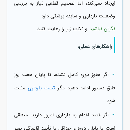
ایجاد نمی‌کند، اما تصمیم قطعی نیاز به بررسی
وضعیت بارداری و سابقه پزشکی دارد.
نگران نباشید
و نکات زیر را رعایت کنید.
راهکارهای عملی:
-
اگر هنوز دوره کامل نشده، تا پایان هفت روز
طبق دستور ادامه دهید مگر
تست بارداری
مثبت
شود.
-
اگر قصد اقدام به بارداری امروز دارید، منطقی
است تا پایان دوره و حداقل تا تأیید قاعدگی صبر