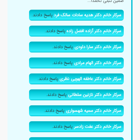
ضمین تنبلی تخمدا...
سرکار خانم دکتر هدیه سادات سالک فرد
پاسخ دادند.
سرکار خانم دکتر آزاده افضل زاده
پاسخ دادند.
سرکار خانم دکتر سارا داودی
پاسخ دادند.
سرکار خانم دکتر الهام مرادی
پاسخ دادند.
سرکار خانم دکتر عاطفه الهویی نظری
پاسخ دادند.
سرکار خانم دکتر نازنین سلطانی
پاسخ دادند.
سرکار خانم دکتر سمیه شهسواری
پاسخ دادند.
سرکار خانم دکتر عفت زادسر
پاسخ دادند.