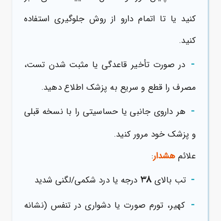
کنید یا تا اتمام دارو از روش جلوگیری استفاده
کنید.
-
در صورت تأخیر قاعدگی یا مثبت شدن تست،
مصرف را قطع و سریع به پزشک اطلاع دهید.
-
هر داروی جانبی یا حساسیتی را با نسخه قبلی
و پزشک خود مرور کنید.
علائم
هشدار
:
-
۳۸
تب بالای
درجه یا درد شکمی/لگنی شدید
-
کهیر، تورم صورت یا دشواری در تنفس (نشانه