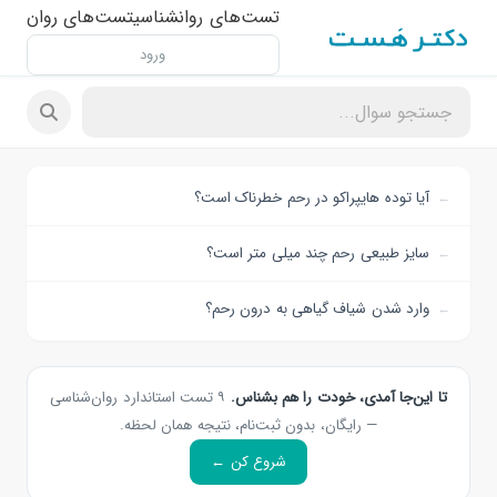
تست‌های روانشناسی
تست‌های روان
ورود
آیا توده هایپراکو در رحم خطرناک است؟
سایز طبیعی رحم چند میلی متر است؟
وارد شدن شیاف گیاهی به درون رحم؟
تا این‌جا آمدی، خودت را هم بشناس.
۹ تست استاندارد روان‌شناسی
— رایگان، بدون ثبت‌نام، نتیجه همان لحظه.
شروع کن ←