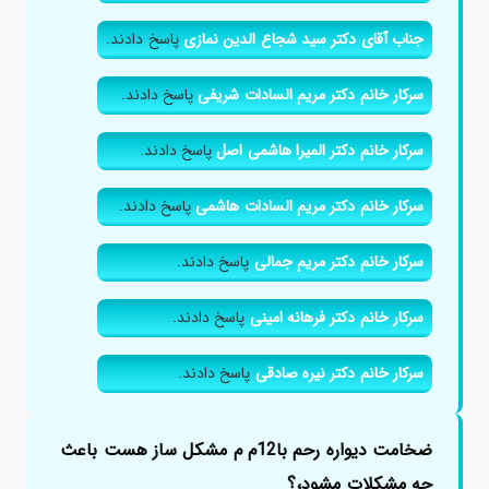
جناب آقای دکتر سید شجاع الدین نمازی
پاسخ دادند.
سرکار خانم دکتر مریم السادات شریفی
پاسخ دادند.
سرکار خانم دکتر المیرا هاشمی اصل
پاسخ دادند.
سرکار خانم دکتر مریم السادات هاشمی
پاسخ دادند.
سرکار خانم دکتر مریم جمالی
پاسخ دادند.
سرکار خانم دکتر فرهانه امینی
پاسخ دادند.
سرکار خانم دکتر نیره صادقی
پاسخ دادند.
ضخامت دیواره رحم با12م م مشکل ساز هست باعث
چه مشکلات مشود،؟