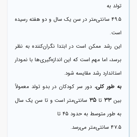
تولد به
۴۹.۵ سانتی‌متر در سن یک سال و دو هفته رسیده
است.
این رشد ممکن است در ابتدا نگران‌کننده به نظر
برسد، اما مهم است که این اندازه‌گیری‌ها با نمودار
استاندارد رشد مقایسه شود.
به طور کلی
، دور سر کودکان در بدو تولد معمولاً
۳۵
۳۳
بین
تا
سانتی‌متر است و تا سن یک سال
به طور متوسط به حدود ۴۵ تا
۴۷.۵ سانتی‌متر می‌رسد.