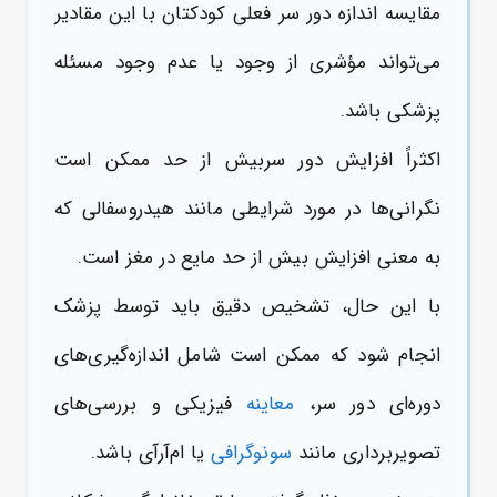
مقایسه اندازه دور سر فعلی کودکتان با این مقادیر
می‌تواند مؤشری از وجود یا عدم وجود مسئله
پزشکی باشد.
اکثراً افزایش دور سربیش از حد ممکن است
نگرانی‌ها در مورد شرایطی مانند هیدروسفالی که
به معنی افزایش بیش از حد مایع در مغز است.
با این حال، تشخیص دقیق باید توسط پزشک
انجام شود که ممکن است شامل اندازه‌گیری‌های
دوره‌ای دور سر،
معاینه
فیزیکی و بررسی‌های
تصویربرداری مانند
سونوگرافی
یا ام‌آرآی باشد.