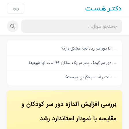
ورود
آیا دور سر زیاد بچه مشکل دارد؟
دور سر کودک پسر در یک سالگی ۴۹ است آیا طبیعیه؟
علت رشد سر ناگهانی چیست؟
بررسی افزایش اندازه دور سر کودکان و
مقایسه با نمودار استاندارد رشد