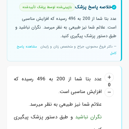
خلاصه پاسخ پزشک
بازبینی‌شده توسط پزشک تأییدشده
عدد بتا شما از 200 به 496 رسیده که افزایش مناسبی
است. علائم شما نیز طبیعی به نظر میرسد. نگران نباشید و
طبق دستور پزشک پیگیری کنید.
— دکتر فروغ محمودی، جراح و متخصص زنان و زایمان
مشاهده پاسخ
کامل
عدد بتا شما از 200 به 496 رسیده که
0
افزایش مناسبی است.
علائم شما نیز طبیعی به نظر میرسد.
نگران نباشید
و طبق دستور پزشک پیگیری