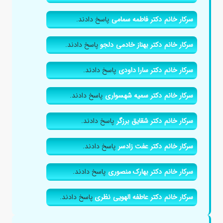
سرکار خانم دکتر فاطمه سمامی
پاسخ دادند.
سرکار خانم دکتر بهناز خادمی دلجو
پاسخ دادند.
سرکار خانم دکتر سارا داودی
پاسخ دادند.
سرکار خانم دکتر سمیه شهسواری
پاسخ دادند.
سرکار خانم دکتر شقایق برزگر
پاسخ دادند.
سرکار خانم دکتر عفت زادسر
پاسخ دادند.
سرکار خانم دکتر بهارک منصوری
پاسخ دادند.
سرکار خانم دکتر عاطفه الهویی نظری
پاسخ دادند.