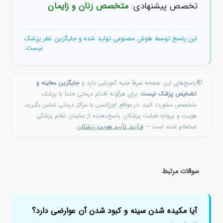
تخصص پیشنهادی:
متخصص زنان و زایمان
این پاسخ توسط هوش مصنوعی تولید شده و جایگزین نظر پزشک
نیست.
پاسخ‌های این صفحه صرفاً جنبه آموزشی دارد و
جایگزین معاینه و
تشخیص پزشک نیست.
برای هرگونه اقدام درمانی حتماً با پزشک
متخصص مشورت کنید. در مواقع اورژانسی با مراکز درمانی تماس بگیرید.
هویت و پروانه طبابت پزشکان پاسخ‌دهنده از سازمان نظام پزشکی
استعلام شده است —
فرآیند تأیید هویت پزشکان
.
سوالات مرتبط
آیا مکیده شدن سینه و کبود شدن آن عوارضی دارد؟