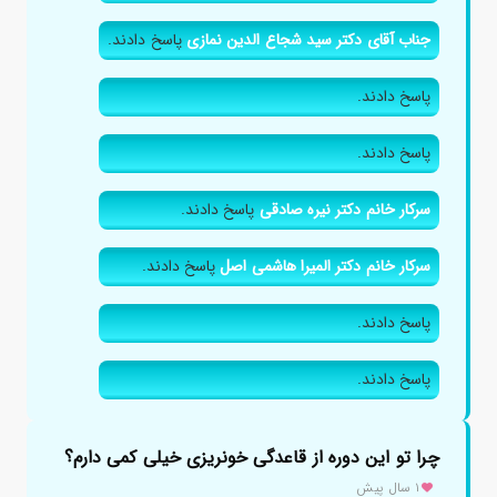
جناب آقای دکتر سید شجاع الدین نمازی
پاسخ دادند.
پاسخ دادند.
پاسخ دادند.
سرکار خانم دکتر نیره صادقی
پاسخ دادند.
سرکار خانم دکتر المیرا هاشمی اصل
پاسخ دادند.
پاسخ دادند.
پاسخ دادند.
چرا تو این دوره از قاعدگی خونریزی خیلی کمی دارم؟
۱ سال پیش