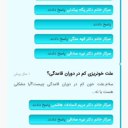
سرکار خانم دکتر پگاه بیکدلی
پاسخ دادند.
پاسخ دادند.
سرکار خانم دکتر الهه سلگی
پاسخ دادند.
سرکار خانم دکتر نیره صادقی
پاسخ دادند.
علت خونریزی کم در دوران قاعدگی؟
۱ سال پیش
سلام.علت خون کم در دوران قاعدگی چیست؟آیا مشکلی
هست یا نه...
سرکار خانم دکتر مریم السادات هاشمی
پاسخ دادند.
سرکار خانم دکتر نیره صادقی
پاسخ دادند.