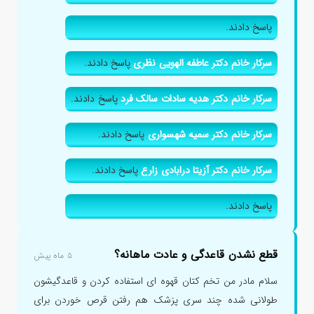
پاسخ دادند.
سرکار خانم دکتر عاطفه الهویی نظری
پاسخ دادند.
سرکار خانم دکتر هدیه سادات سالک فرد
پاسخ دادند.
سرکار خانم دکتر سمیه شهسواری
پاسخ دادند.
سرکار خانم دکتر آزیتا درابادی زارع
پاسخ دادند.
پاسخ دادند.
قطع نشدن قاعدگی و عادت ماهانه؟
۵ ماه پیش
سلام مادر من تخم کتان قهوه ای استفاده کردن و قاعدگیشون
طولانی شده چند سری پزشک هم رفتن قرص خوردن برای