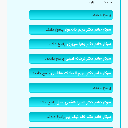
عفونت ولی بازم...
پاسخ دادند.
سرکار خانم دکتر مریم دادخواه
پاسخ دادند.
سرکار خانم دکتر زهرا سپهری
پاسخ دادند.
سرکار خانم دکتر فرهانه امینی
پاسخ دادند.
سرکار خانم دکتر مریم السادات هاشمی
پاسخ دادند.
پاسخ دادند.
سرکار خانم دکتر المیرا هاشمی اصل
پاسخ دادند.
سرکار خانم دکتر لاله نیک پی
پاسخ دادند.