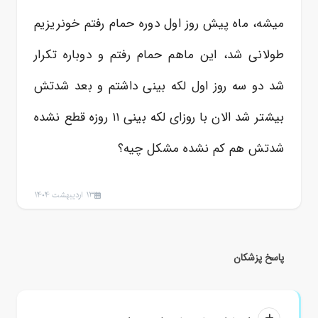
میشه، ماه پیش روز اول دوره حمام رفتم خونریزیم
طولانی شد، این ماهم حمام رفتم و دوباره تکرار
شد دو سه روز اول لکه بینی داشتم و بعد شدتش
بیشتر شد الان با روزای لکه بینی ١١ روزه قطع نشده
شدتش هم کم نشده مشکل چیه؟
13 اردیبهشت 1404
پاسخ پزشکان