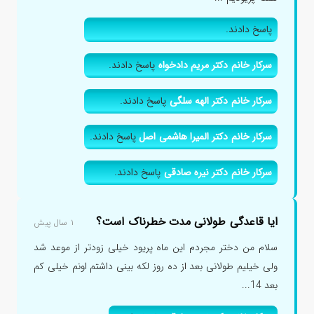
پاسخ دادند.
سرکار خانم دکتر مریم دادخواه
پاسخ دادند.
سرکار خانم دکتر الهه سلگی
پاسخ دادند.
سرکار خانم دکتر المیرا هاشمی اصل
پاسخ دادند.
سرکار خانم دکتر نیره صادقی
پاسخ دادند.
ایا قاعدگی طولانی مدت خطرناک است؟
۱ سال پیش
سلام من دختر مجردم این ماه پریود خیلی زودتر از موعد شد
ولی خیلیم طولانی بعد از ده روز لکه بینی داشتم اونم خیلی کم
بعد 14...