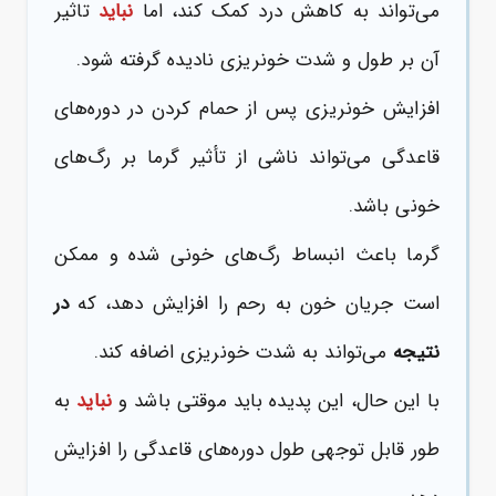
می‌تواند به کاهش درد کمک کند، اما
نباید
تاثیر
آن بر طول و شدت خونریزی نادیده گرفته شود.
افزایش خونریزی پس از حمام کردن در دوره‌های
قاعدگی می‌تواند ناشی از تأثیر گرما بر رگ‌های
خونی باشد.
گرما باعث انبساط رگ‌های خونی شده و ممکن
است جریان خون به رحم را افزایش دهد، که
در
نتیجه
می‌تواند به شدت خونریزی اضافه کند.
با این حال، این پدیده باید موقتی باشد و
نباید
به
طور قابل توجهی طول دوره‌های قاعدگی را افزایش