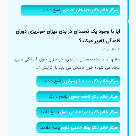
سرکار خانم دکتر احیا خان احمدی
پاسخ دادند.
آیا با وجود یک تخمدان در بدن میزان خونریزی دوران
قاعدگی تغییر میکند؟
۳ سال پیش
سلام، آیا با یک تخمدان در بدن، در میزان خون قاعدگی تغییر
ایجاد می شود؟ خون کاهش می یابد یا افزایش؟...
سرکار خانم دکتر سمیه شهسواری
پاسخ دادند.
سرکار خانم دکتر فاطمه صفوی
پاسخ دادند.
سرکار خانم دکتر المیرا هاشمی اصل
پاسخ دادند.
سرکار خانم دکتر بهناز خادمی دلجو
پاسخ دادند.