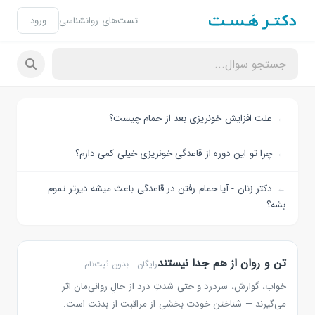
تست‌های روانشناسی
ورود
علت افزایش خونریزی بعد از حمام چیست؟
چرا تو این دوره از قاعدگی خونریزی خیلی کمی دارم؟
دکتر زنان - آیا حمام رفتن در قاعدگی باعث میشه دیرتر تموم
بشه؟
تن و روان از هم جدا نیستند
رایگان · بدون ثبت‌نام
خواب، گوارش، سردرد و حتی شدتِ درد از حالِ روانی‌مان اثر
می‌گیرند — شناختن خودت بخشی از مراقبت از بدنت است.