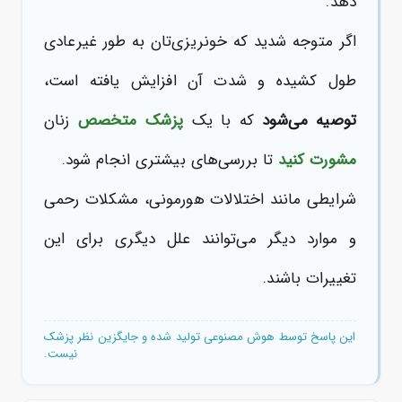
دهد.
اگر متوجه شدید که خونریزی‌تان به طور غیرعادی
طول کشیده و شدت آن افزایش یافته است،
توصیه می‌شود
که با یک
پزشک متخصص
زنان
مشورت کنید
تا بررسی‌های بیشتری انجام شود.
شرایطی مانند اختلالات هورمونی، مشکلات رحمی
و موارد دیگر می‌توانند علل دیگری برای این
تغییرات باشند.
این پاسخ توسط هوش مصنوعی تولید شده و جایگزین نظر پزشک
نیست.