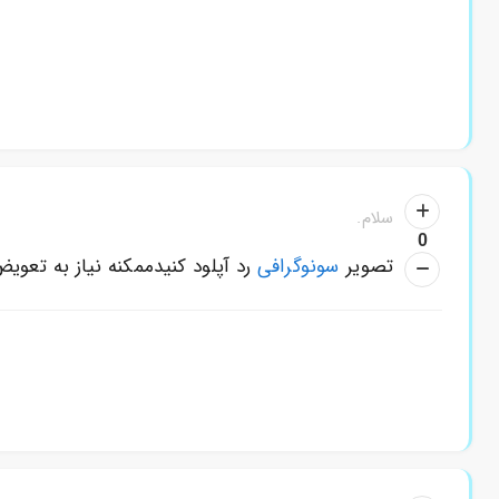
سلام.
0
تصویر
سونوگرافی
رد آپلود کنیدممکنه نیاز به تعویض