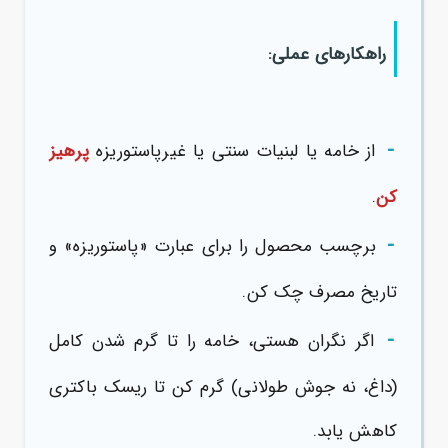
راهکارهای عملی:
-
از خامه یا لبنیات سنتی یا غیرپاستوریزه
پرهیز
کن
.
-
برچسب محصول را برای عبارت «پاستوریزه» و
تاریخ مصرف چک کن.
-
اگر نگران هستی، خامه را تا گرم شدن کامل
(داغ، نه جوش طولانی) گرم کن تا ریسک باکتری
کاهش یابد.