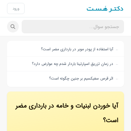
ورود
آیا استفاده از پودر موبر در بارداری مضر است؟
در زمان تزریق اسپارتینا باردار شدم چه عوارض دارد؟
اثر قرص سفیکسیم بر جنین چگونه است؟
آیا خوردن لبنیات و خامه در بارداری مضر
است؟