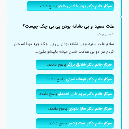
سرکار خانم دکتر بهناز خادمی دلجو
پاسخ دادند.
علت سفید و بی نشانه بودن بی بی چک چیست؟
۴ سال پیش
سلام علت سفید و بی نشانه بودن بی بی چک چیه دوتا امتحان
کردم هر دو بی علامت شدن میشه دلیلشو بگین...
سرکار خانم دکتر شقایق برزگر
پاسخ دادند.
سرکار خانم دکتر فرهانه امینی
پاسخ دادند.
سرکار خانم دکتر مریم خان احمدلو
پاسخ دادند.
سرکار خانم دکتر سارا داودی
پاسخ دادند.
سرکار خانم دکتر عفت زادسر
پاسخ دادند.