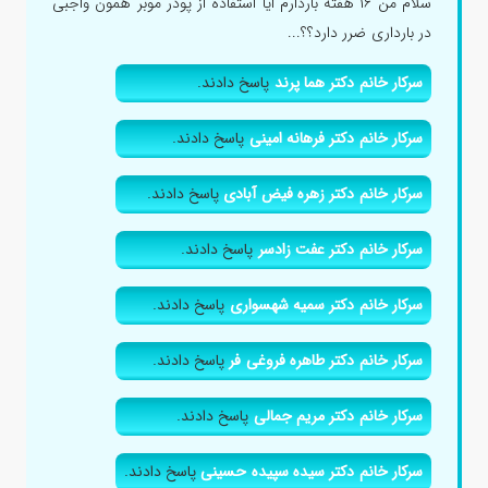
سلام من ۱۶ هفته باردارم ایا استفاده از پودر موبر همون واجبی
در بارداری ضرر دارد؟؟...
سرکار خانم دکتر هما پرند
پاسخ دادند.
سرکار خانم دکتر فرهانه امینی
پاسخ دادند.
سرکار خانم دکتر زهره فیض آبادی
پاسخ دادند.
سرکار خانم دکتر عفت زادسر
پاسخ دادند.
سرکار خانم دکتر سمیه شهسواری
پاسخ دادند.
سرکار خانم دکتر طاهره فروغی فر
پاسخ دادند.
سرکار خانم دکتر مریم جمالی
پاسخ دادند.
سرکار خانم دکتر سیده سپیده حسینی
پاسخ دادند.