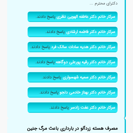
دکترای محترم ...
سرکار خانم دکتر عاطفه الهویی نظری
پاسخ دادند.
سرکار خانم دکتر فاطمه ارشادی
پاسخ دادند.
سرکار خانم دکتر هدیه سادات سالک فرد
پاسخ دادند.
سرکار خانم دکتر رقیه پورعلی دوگاهه
پاسخ دادند.
سرکار خانم دکتر سمیه شهسواری
پاسخ دادند.
سرکار خانم دکتر بهناز خادمی دلجو
پاسخ دادند.
سرکار خانم دکتر عفت زادسر
پاسخ دادند.
مصرف هسته زردآلو در بارداری باعث مرگ جنین