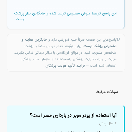
این پاسخ توسط هوش مصنوعی تولید شده و جایگزین نظر پزشک
نیست.
پاسخ‌های این صفحه صرفاً جنبه آموزشی دارد و
جایگزین معاینه و
تشخیص پزشک نیست.
برای هرگونه اقدام درمانی حتماً با پزشک
متخصص مشورت کنید. در مواقع اورژانسی با مراکز درمانی تماس بگیرید.
هویت و پروانه طبابت پزشکان پاسخ‌دهنده از سازمان نظام پزشکی
استعلام شده است —
فرآیند تأیید هویت پزشکان
.
سوالات مرتبط
آیا استفاده از پودر موبر در بارداری مضر است؟
۴ سال پیش