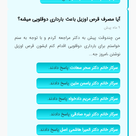
آیا مصرف قرص اوزیل باعث بارداری دوقلویی میشه؟
۹ ماه پیش
من چندوقت پیش به دکتر مراجعه کردم و با توجه به سنم
خواستم برای بارداری دوقلویی اقدام کنم ایشون قرص اوزیل
نوشتن ،امروز جه...
سرکار خانم دکتر سحر سعادت
پاسخ دادند.
سرکار خانم دکتر یاسمن متین
پاسخ دادند.
سرکار خانم دکتر مریم دادخواه
پاسخ دادند.
سرکار خانم دکتر نیره صادقی
پاسخ دادند.
سرکار خانم دکتر المیرا هاشمی اصل
پاسخ دادند.