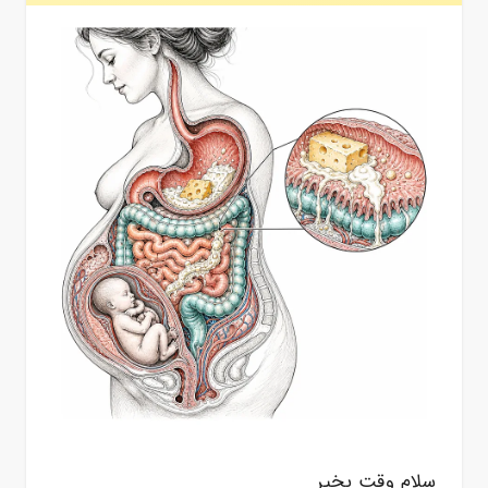
سلام وقت بخیر