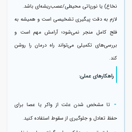
نخاع) یا نورپاتی محیطی/عصب‌ریشه‌ای باشد.
لازم به دقت پیگیری تشخیصی است و همیشه به
فلج کامل منجر نمی‌شود؛ آرامش مهم است و
بررسی‌های تکمیلی می‌تواند راه درمان را روشن
کند.
راهکارهای عملی:
-
تا مشخص شدن علت از واکر یا عصا برای
حفظ تعادل و جلوگیری از سقوط استفاده کنید.