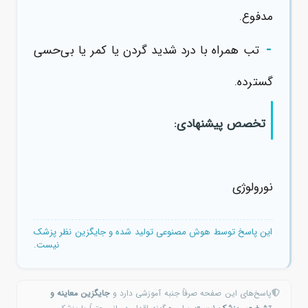
مدفوع.
-
تب همراه با درد شدید گردن یا کمر یا بی‌حسی
گسترده.
تخصص پیشنهادی:
نورولوژی
این پاسخ توسط هوش مصنوعی تولید شده و جایگزین نظر پزشک
نیست.
پاسخ‌های این صفحه صرفاً جنبه آموزشی دارد و
جایگزین معاینه و