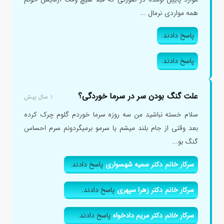
همه مواردی نرمال ...
پاسخ دادند.
پاسخ دادند.
علت گنگ بودن سر در سرما خوردگی؟
۱ سال پیش
سلام خسته نباشید من سه روزه سرما خوردم گلوم چرک کرده
بعد وقتی از جام بلند میشم یا سرمو برمیگردونم سرم احساس
گنگ بو...
سرکار خانم دکتر سمیه شهسواری
پاسخ دادند.
سرکار خانم دکتر زهرا سپهری
پاسخ دادند.
سرکار خانم دکتر مریم دادخواه
پاسخ دادند.